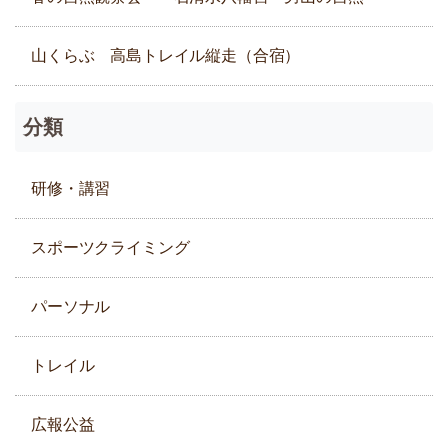
山くらぶ 高島トレイル縦走（合宿）
分類
研修・講習
スポーツクライミング
パーソナル
トレイル
広報公益