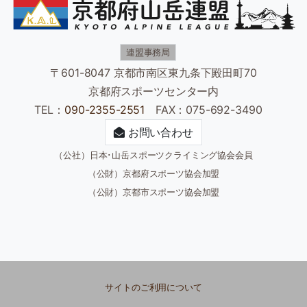
連盟事務局
〒601-8047 京都市南区東九条下殿田町70
京都府スポーツセンター内
TEL：
090-2355-2551
FAX：075-692-3490
お問い合わせ
（公社）日本･山岳スポーツクライミング協会会員
（公財）京都府スポーツ協会加盟
（公財）京都市スポーツ協会加盟
サイトのご利用について