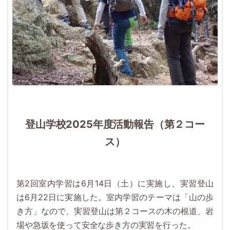
登山学校2025年度活動報告（第２コー
ス）
第2回室内学習は6月14日（土）に実施し、実習登山
は6月22日に実施した。室内学習のテーマは「山の歩
き方」なので、実習登山は第２コースの木の根道、岩
場や急坂を使って安全な歩き方の実習を行った。