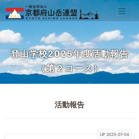
登山学校2025年度活動報告
（第２コース）
活動報告
UP 2025-07-04