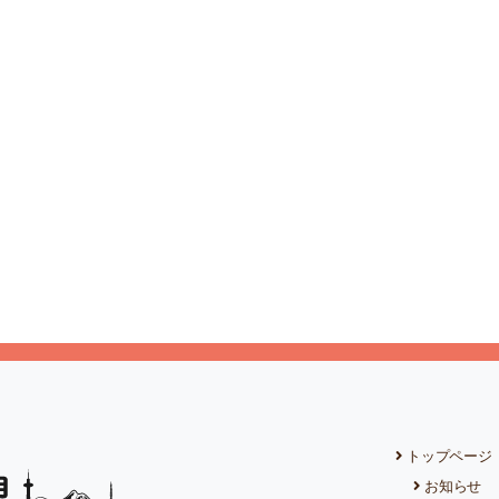
トップページ
お知らせ